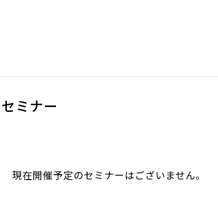
のセミナー
現在開催予定のセミナーはございません。