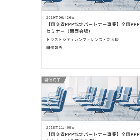
2019年06月26日
【国交省PPP協定パートナー事業】全国PPP
セミナー（関西会場）
トラストシティカンファレンス・新大阪
開催報告
開催終了
2018年11月09日
【国交省PPP協定パートナー事業】全国PPP