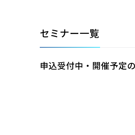
セミナー一覧
申込受付中・開催予定