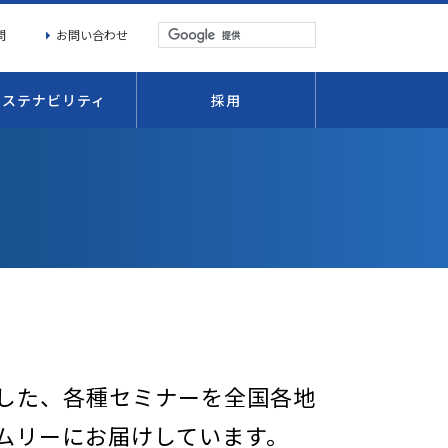
問
お問い合わせ
サステナビリティ
採用
した、各種セミナーを全国各地
ムリーにお届けしています。