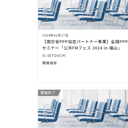
2024年01月17日
【国交省PPP協定パートナー事業】全国PPP
セミナー「公共FMフェス 2024 in 福山」
iti SETOUCHI
開催報告
開催終了