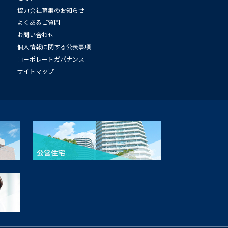
協力会社募集のお知らせ
よくあるご質問
お問い合わせ
個人情報に関する公表事項
コーポレートガバナンス
サイトマップ