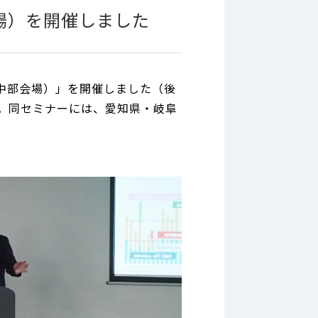
場）を開催しました
（中部会場）」を開催しました（後
）。同セミナーには、愛知県・岐阜