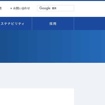
問
お問い合わせ
サステナビリティ
採用