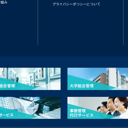
り組み
プライバシーポリシーについて