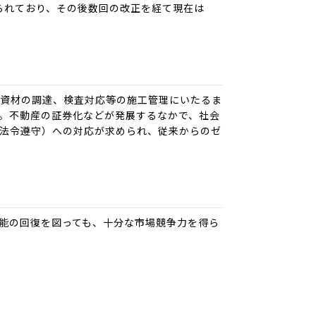
られており、その後数回の改正を経て現在は
、資材の調達、検査対応等の施工管理にいたるま
。不動産の証券化などが発展するなかで、社会
法令遵守）への対応が求められ、従来からのゼ
能の回復を図っても、十分な市場競争力を得ら