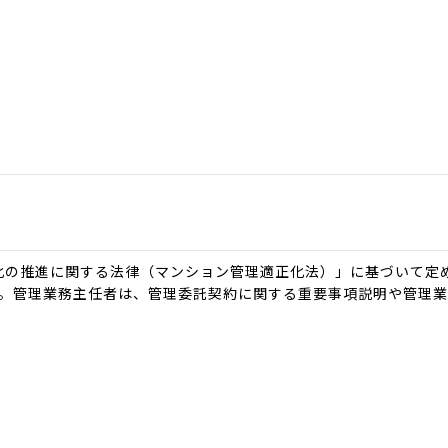
正化の推進に関する法律（マンション管理適正化法）」に基づいて定
。管理業務主任者は、管理委託契約に関する重要事項説明や管理業