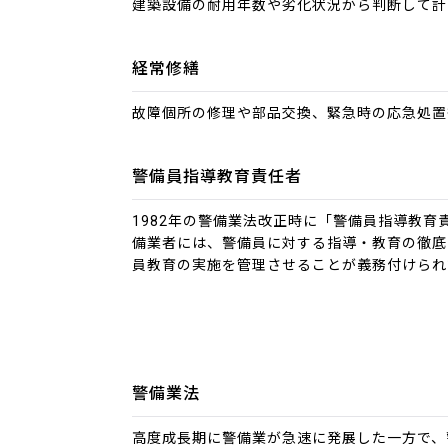
建築設備の耐用年数や劣化状況から判断して計
経常修繕
故障個所の修理や部品交換、緊急時の応急処置
警備員指導教育責任者
1982年の警備業法改正時に「警備員指導教
備業者には、警備員に対する指導・教育の徹底
員教育の実施を管理させることが義務付けられ
警備業法
高度成長期に警備業が急速に発展した一方で、