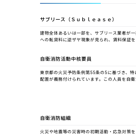
サブリース（Ｓｕｂｌｅａｓｅ）
建物全体あるいは一部を、サブリース業者が一
への転貸料に逆ザヤ現象が見られ、賃料保証を
自衛消防活動中核要員
東京都の火災予防条例第55条の5に基づき、
配置が義務付けられています。この人員を自衛
自衛消防組織
火災や地震等の災害時の初期活動・応急対策を