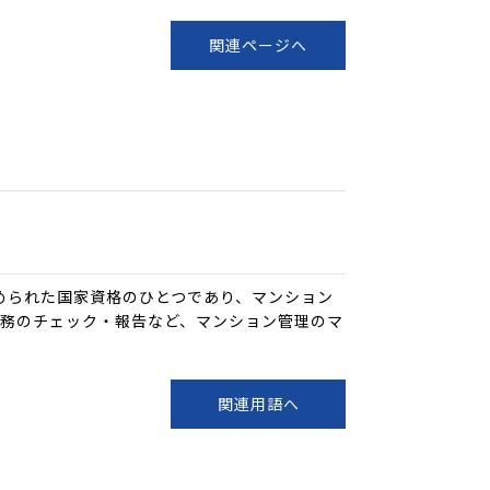
関連ページへ
められた国家資格のひとつであり、マンション
務のチェック・報告など、マンション管理のマ
関連用語へ