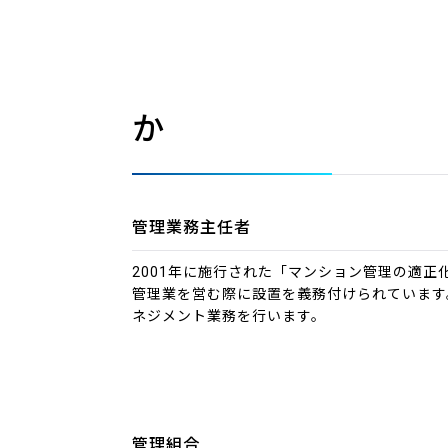
か
管理業務主任者
2001年に施行された「マンション管理の適
管理業を営む際に設置を義務付けられています
ネジメント業務を行います。
管理組合