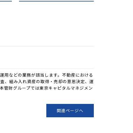
運用などの業務が該当します。不動産における
精査、組み入れ資産の取得・売却の意思決定、運
本管財グループでは東京キャピタルマネジメン
関連ページへ