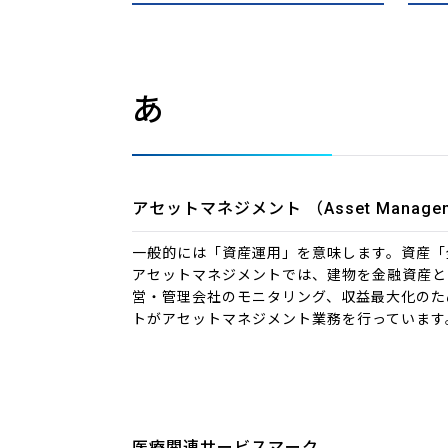
あ
アセットマネジメント （Asset Manage
一般的には「資産運用」を意味します。資産「
アセットマネジメントでは、建物を金融資産と
営・管理会社のモニタリング、収益最大化のた
トがアセットマネジメント業務を行っています
医療関連サービスマーク