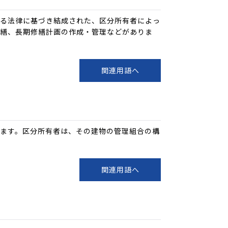
する法律に基づき結成された、区分所有者によっ
修繕、長期修繕計画の作成・管理などがありま
関連用語へ
ます。区分所有者は、その建物の管理組合の構
関連用語へ