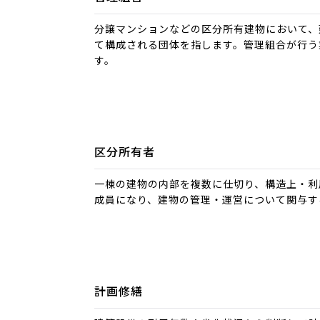
分譲マンションなどの区分所有建物において、
て構成される団体を指します。管理組合が行う
す。
区分所有者
一棟の建物の内部を複数に仕切り、構造上・利
成員になり、建物の管理・運営について関与す
計画修繕