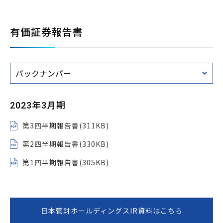
有価証券報告書
2023年3月期
第3四半期報告書(311KB)
第2四半期報告書(330KB)
第1四半期報告書(305KB)
日本管財ホールディングスIR資料はこちら