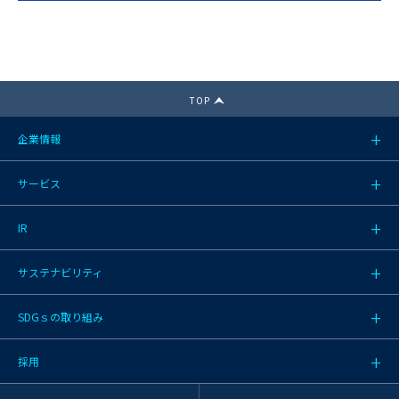
TOP
企業情報
サービス
IR
サステナビリティ
SDGｓの取り組み
採用