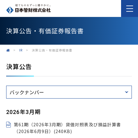
決算公告・有価証券報告書
>
IR
>
決算公告・有価証券報告書
決算公告
2026年3月期
第61期（2026年3月期）貸借対照表及び損益計算書
（2026年6月9日）(240KB)