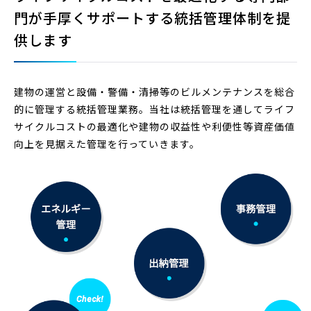
門が
手厚くサポートする統括管理体制を提
供します
建物の運営と設備・警備・清掃等のビルメンテナンスを総合
的に管理する統括管理業務。当社は統括管理を通してライフ
サイクルコストの最適化や建物の収益性や利便性等資産価値
向上を見据えた管理を行っていきます。