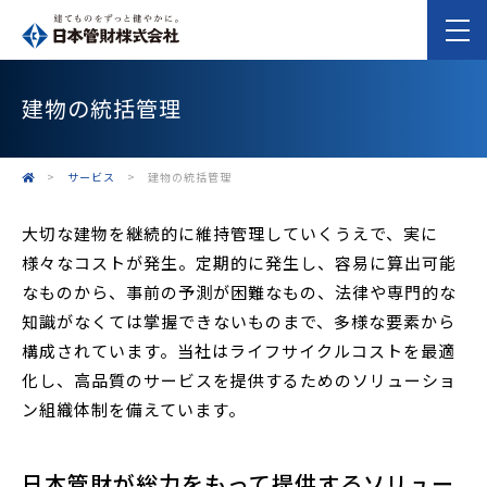
建物の統括管理
>
サービス
>
建物の統括管理
大切な建物を継続的に維持管理していくうえで、実に
様々なコストが発生。定期的に発生し、容易に算出可能
なものから、事前の予測が困難なもの、法律や専門的な
知識がなくては掌握できないものまで、多様な要素から
構成されています。当社はライフサイクルコストを最適
化し、高品質のサービスを提供するためのソリューショ
ン組織体制を備えています。
日本管財が総力をもって提供するソリュー