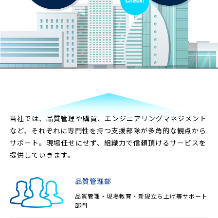
当社では、品質管理や購買、エンジニアリングマネジメント
など、それぞれに専門性を持つ支援部隊が多角的な観点から
サポート。現場任せにせず、組織力で信頼頂けるサービスを
提供していきます。
品質管理部
品質管理・現場教育・新規立ち上げ等サポート
部門