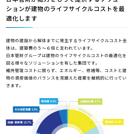
ションが
建物のライフサイクルコストを最
適化します
建物の建設から解体までに発生するライフサイクルコスト全
体は、建築費の５～６倍と言われています。
日本管財グループは建物のライフサイクルコストの最適化を
図る様々なソリューションを有した集団です。
維持管理コストに限らず、エネルギー、修繕等、コストと建
物の資産価値のバランスを見据えた提案を継続的に行ってい
きます。