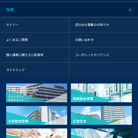
採用
セミナー
協力会社募集のお知らせ
よくあるご質問
お問い合わせ
個人情報に関する公表事項
コーポレートガバナンス
サイトマップ