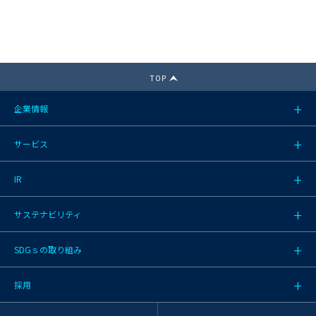
TOP
企業情報
サービス
IR
サステナビリティ
SDGｓの取り組み
採用