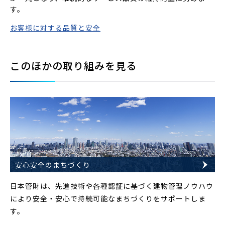
す。
お客様に対する品質と安全
このほかの取り組みを見る
安心安全のまちづくり
日本管財は、先進技術や各種認証に基づく建物管理ノウハウ
により安全・安心で持続可能なまちづくりをサポートしま
す。