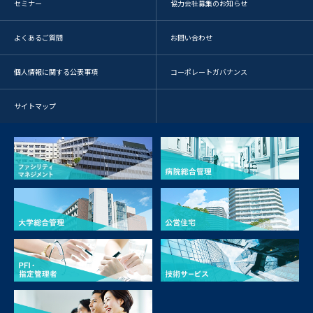
セミナー
協力会社募集のお知らせ
よくあるご質問
お問い合わせ
個人情報に関する公表事項
コーポレートガバナンス
サイトマップ