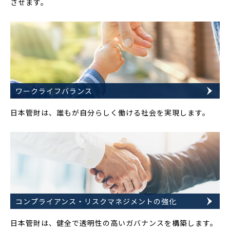
させます。
ワークライフバランス
日本管財は、誰もが自分らしく働ける社会を実現します。
コンプライアンス・リスクマネジメントの強化
日本管財は、健全で透明性の高いガバナンスを構築します。