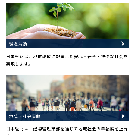
環境活動
日本管財は、地球環境に配慮した安心・安全・快適な社会を
実現します。
地域・社会貢献
日本管財は、建物管理業務を通じて地域社会の幸福度を上昇