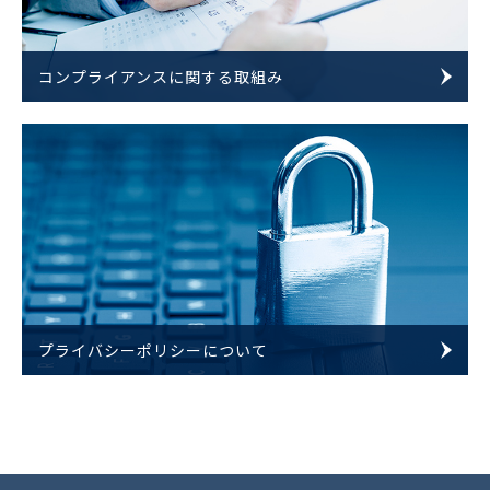
コンプライアンスに関する取組み
プライバシーポリシーについて