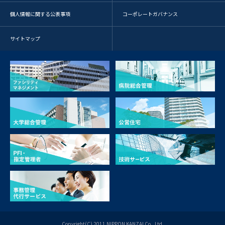
個人情報に関する公表事項
コーポレートガバナンス
サイトマップ
Copyright(C) 2011 NIPPON KANZAI Co., Ltd.