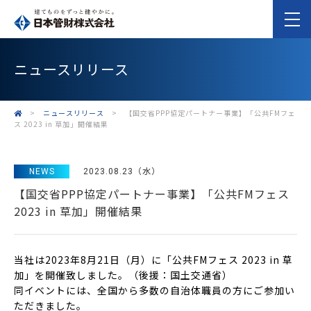
ニュースリリース
>
ニュースリリース
>
【国交省PPP協定パートナー事業】「公共FMフェ
ス 2023 in 草加」開催結果
NEWS
2023.08.23（水）
【国交省PPP協定パートナー事業】「公共FMフェス
2023 in 草加」開催結果
当社は2023年8月21日（月）に「公共FMフェス 2023 in 草
加」を開催致しました。（後援：国土交通省）
同イベントには、全国から多数の自治体職員の方にご参加い
ただきました。