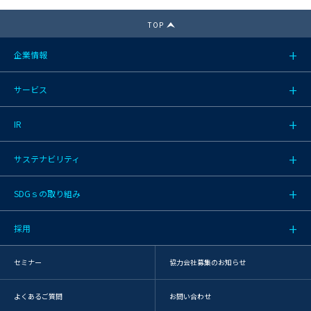
TOP
企業情報
サービス
IR
サステナビリティ
SDGｓの取り組み
採用
セミナー
協力会社募集のお知らせ
よくあるご質問
お問い合わせ