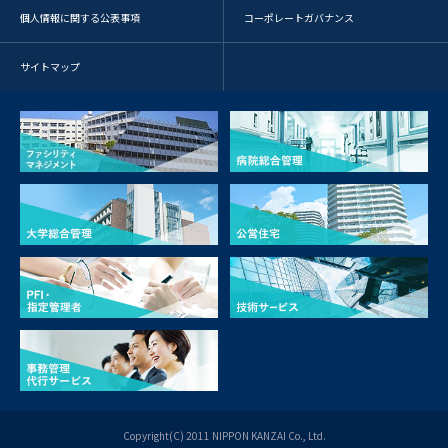
個人情報に関する公表事項
コーポレートガバナンス
サイトマップ
Copyright(C) 2011 NIPPON KANZAI Co., Ltd.