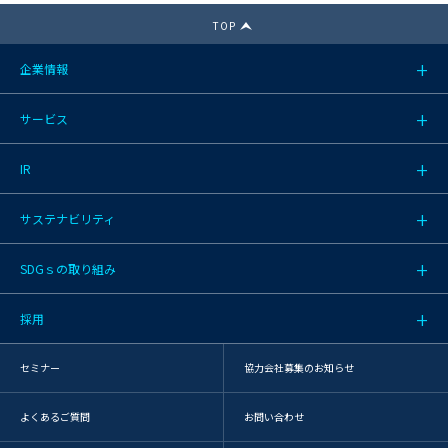
TOP
企業情報
サービス
IR
サステナビリティ
SDGｓの取り組み
採用
セミナー
協力会社募集のお知らせ
よくあるご質問
お問い合わせ