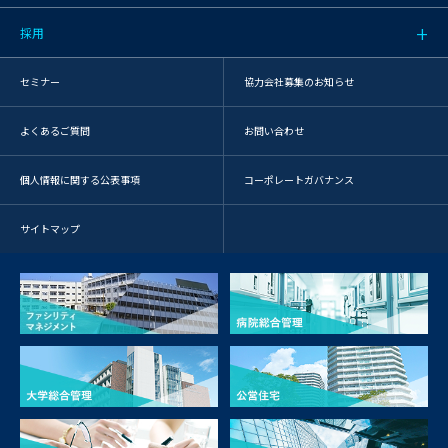
採用
セミナー
協力会社募集のお知らせ
よくあるご質問
お問い合わせ
個人情報に関する公表事項
コーポレートガバナンス
サイトマップ