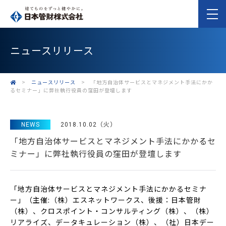
ニュースリリース
>
ニュースリリース
>
「地方自治体サービスとマネジメント手法にかか
るセミナー」に弊社執行役員の窪田が登壇します
NEWS
2018.10.02（火）
「地方自治体サービスとマネジメント手法にかかるセ
ミナー」に弊社執行役員の窪田が登壇します
「地方自治体サービスとマネジメント手法にかかるセミナ
ー」（主催:（株）エスネットワークス、後援：日本管財
（株）、クロスポイント・コンサルティング（株）、（株）
リアライズ、データキュレーション（株）、（社）日本デー