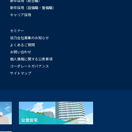
新卒採用（総合職）
新卒採用（設備職・警備職）
キャリア採用
セミナー
協力会社募集のお知らせ
よくあるご質問
お問い合わせ
個人情報に関する公表事項
コーポレートガバナンス
サイトマップ