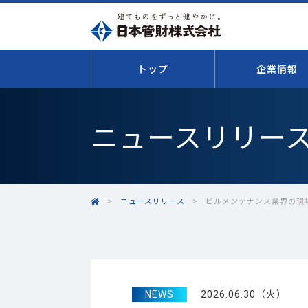
トップ
企業情報
ニュースリリー
>
ニュースリリース
>
ビルメンテナンス業界の現
NEWS
2026.06.30（火）