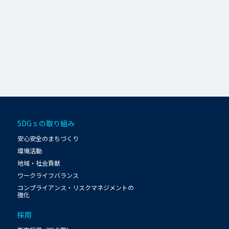
SDGｓの取り組み
安心安全のまちづくり
環境活動
地域・社会貢献
ワークライフバランス
コンプライアンス・リスクマネジメントの
強化
採用