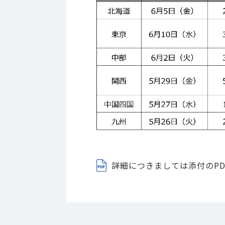
詳細につきましては添付のPD