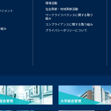
環境活動
社会貢献・地域貢献活動
ネジメント
ワークライフバランスに関する取り
組み
コンプライアンスに関する取り組み
り組み
プライバシーポリシーについて