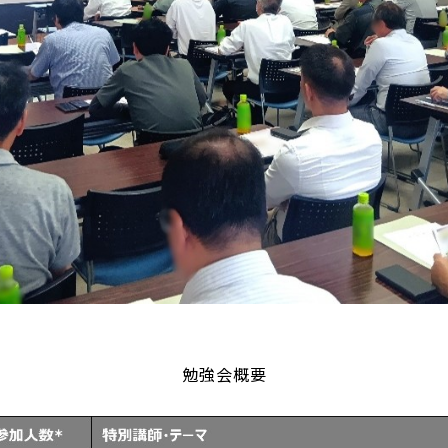
勉強会概要