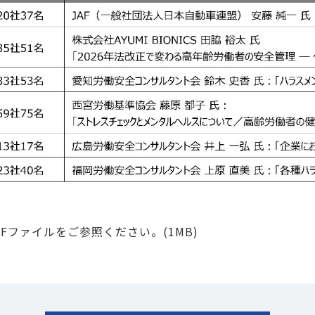
Fファイルをご参照ください。(1MB)