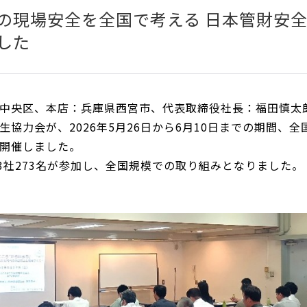
の現場安全を全国で考える 日本管財安全
した
中央区、本店：兵庫県西宮市、代表取締役社長：福田慎太
協力会が、2026年5月26日から6月10日までの期間、
開催しました。
3社273名が参加し、全国規模での取り組みとなりました。