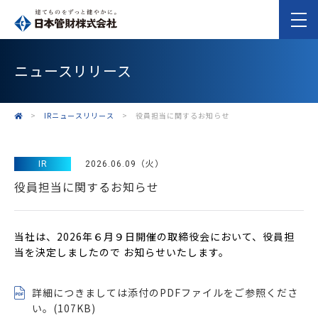
ニュースリリース
>
IRニュースリリース
>
役員担当に関するお知らせ
IR
2026.06.09（火）
役員担当に関するお知らせ
当社は、2026年６月９日開催の取締役会において、役員担
当を決定しましたので
お知らせいたします。
詳細につきましては添付のPDFファイルをご参照くださ
い。(107KB)