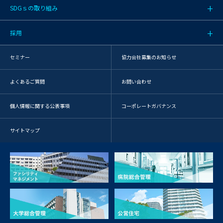
SDGｓの取り組み
採用
セミナー
協力会社募集のお知らせ
よくあるご質問
お問い合わせ
個人情報に関する公表事項
コーポレートガバナンス
サイトマップ