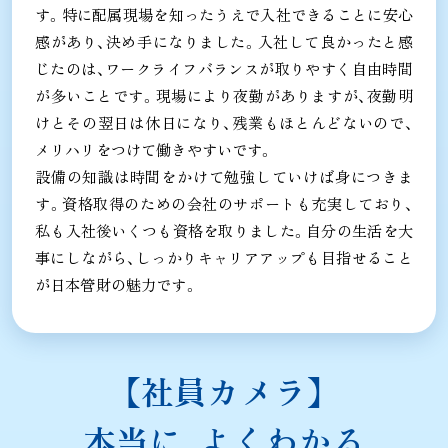
す。特に配属現場を知ったうえで入社できることに安心
感があり、決め手になりました。入社して良かったと感
じたのは、ワークライフバランスが取りやすく自由時間
が多いことです。現場により夜勤がありますが、夜勤明
けとその翌日は休日になり、残業もほとんどないので、
メリハリをつけて働きやすいです。
設備の知識は時間をかけて勉強していけば身につきま
す。資格取得のための会社のサポートも充実しており、
私も入社後いくつも資格を取りました。自分の生活を大
事にしながら、しっかりキャリアアップも目指せること
が日本管財の魅力です。
【社員カメラ】
本当に、よくわかる