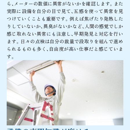
ら、メーターの数値に異常がないかを確認します。また
実際に設備を自分の目で見て、五感を使って異常を見
つけていくことも重要です。例えば焦げたり発熱した
りしていないか、異臭がないかなど、人間の感覚でしか
感じ取れない異常にも注意し、早期発見と対応を行い
ます。日々の点検は自分の裁量で段取りを組んで進め
られるものも多く、自由度が高い仕事だと感じていま
す。