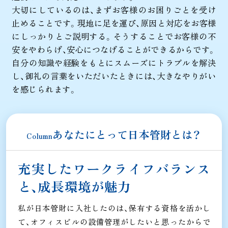
大切にしているのは、まずお客様のお困りごとを受け
止めることです。現地に足を運び、原因と対応をお客様
にしっかりとご説明する。そうすることでお客様の不
安をやわらげ、安心につなげることができるからです。
自分の知識や経験をもとにスムーズにトラブルを解決
し、御礼の言葉をいただいたときには、大きなやりがい
を感じられます。
あなたにとって日本管財とは？
Column
充実したワークライフバランス
と、成長環境が魅力
私が日本管財に入社したのは、保有する資格を活かし
て、オフィスビルの設備管理がしたいと思ったからで