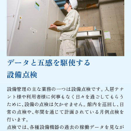
データと五感を駆使する
設備点検
設備管理の主な業務の一つは設備点検です。入居テナ
ント様や利用者様に何事もなく日々を過ごしてもらう
ために、設備の点検は欠かせません。館内を巡回し、日
常の点検や、年間を通じて計画されている月例点検を
行います。
点検では、各種設備機器の過去の稼働データを見なが