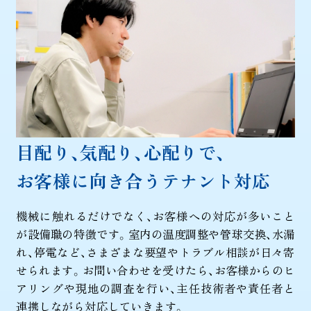
目配り、気配り、心配りで、
お客様に向き合うテナント対応
機械に触れるだけでなく、お客様への対応が多いこと
が設備職の特徴です。室内の温度調整や管球交換、水漏
れ、停電など、さまざまな要望やトラブル相談が日々寄
せられます。お問い合わせを受けたら、お客様からのヒ
アリングや現地の調査を行い、主任技術者や責任者と
連携しながら対応していきます。