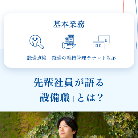
基本業務
設備点検
設備の維持管理
テナント対応
先輩社員が語る
「設備職」とは？