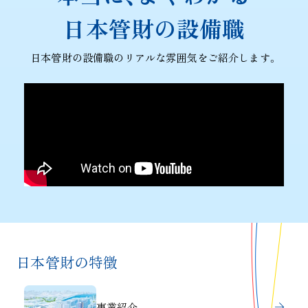
日本管財の設備職
日本管財の設備職のリアルな雰囲気をご紹介します。
日本管財の特徴
事業紹介