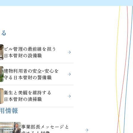
知る
ビル管理の最前線を担う
日本管財の設備職
建物利用者の安全・安心を
守る日本管財の警備職
衛生と美観を維持する
日本管財の清掃職
用情報
事業部長メッセージと