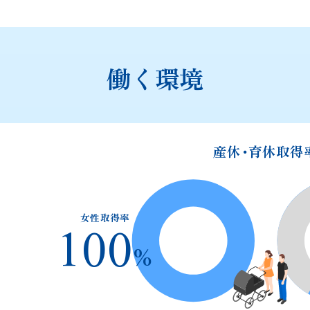
働く環境
産休・育休取得
女性取得率
100
%