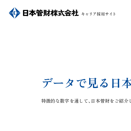
データで見る日
特徴的な数字を通して、日本管財をご紹介