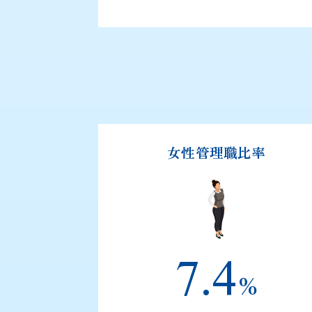
女性管理職比率
7.4
%