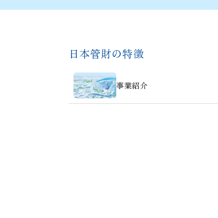
日本管財の特徴
事業紹介