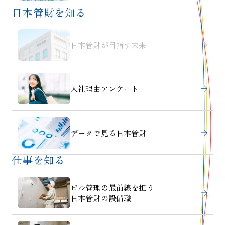
日本管財を知る
日本管財が目指す未来
入社理由アンケート
データで見る日本管財
仕事を知る
ビル管理の最前線を担う
日本管財の設備職