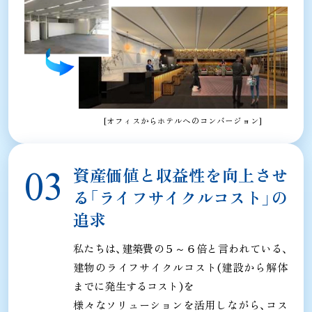
[オフィスからホテルへのコンバージョン]
資産価値と収益性を向上させ
る
「ライフサイクルコスト」の
追求
私たちは、建築費の５～６倍と言われている、
建物のライフサイクルコスト(建設から解体
までに発生するコスト)を
様々なソリューションを活用しながら、コス