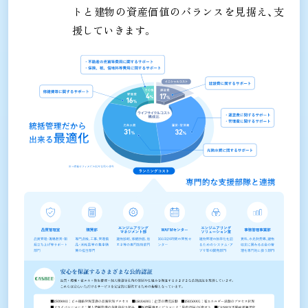
トと建物の資産価値のバランスを見据え、支
援していきます。