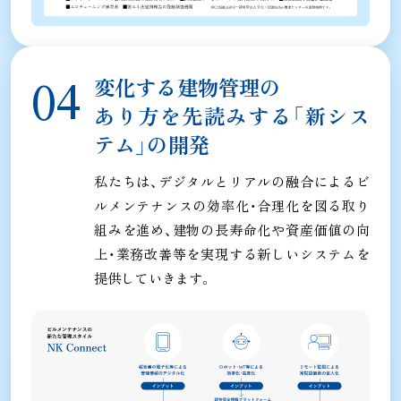
変化する建物管理の
あり方を先読みする
「新シス
テム」の開発
私たちは、デジタルとリアルの融合によるビ
ルメンテナンスの効率化・合理化を図る取り
組みを進め、
建物の長寿命化や資産価値の向
上・業務改善等を実現する新しいシステムを
提供していきます。