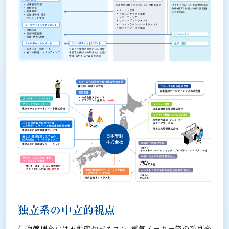
独立系の中立的視点
建物管理会社は不動産やゼネコン、電気メーカー等の系列会