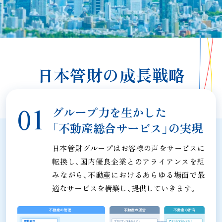
日本管財の成長戦略
グループ力を生かした
「不動産総合サービス」の実現
日本管財グループはお客様の声をサービスに
転換し、国内優良企業とのアライアンスを組
みながら、
不動産におけるあらゆる場面で最
適なサービスを構築し、提供していきます。