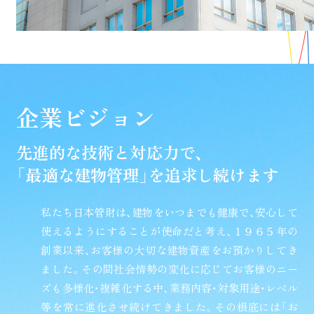
企業ビジョン
先進的な技術と対応力で、
「最適な建物管理」を追求し続けます
私たち日本管財は、建物をいつまでも健康で、安心して
使えるようにすることが使命だと考え、１９６５年の
創業以来、お客様の大切な建物資産をお預かりしてき
ました。その間社会情勢の変化に応じてお客様のニー
ズも多様化・複雑化する中、業務内容・対象用途・レベル
等を常に進化させ続けてきました。その根底には「お