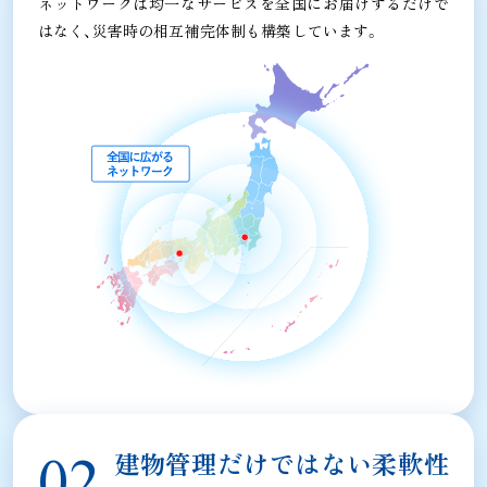
ネットワークは均一なサービスを全国にお届けするだけで
はなく、災害時の相互補完体制も構築しています。
建物管理だけではない柔軟性