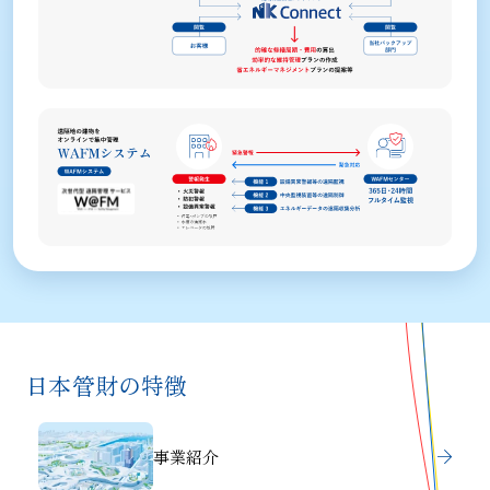
日本管財の特徴
事業紹介